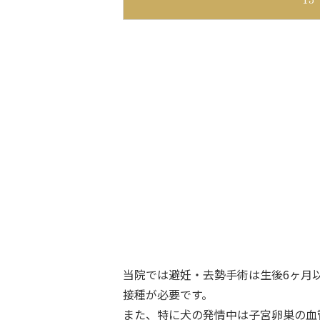
当院では避妊・去勢手術は生後6ヶ月
接種が必要です。
また、特に犬の発情中は子宮卵巣の血