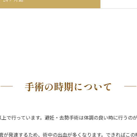
手術の時期について
以上で行っています。避妊・去勢手術は体調の良い時に行うのが
管が発達するため、術中の出血が多くなります。できればこの