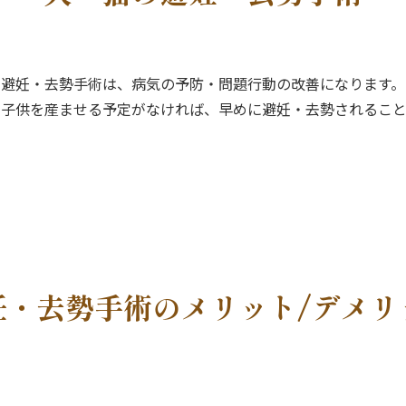
避妊・去勢手術は、病気の予防・問題行動の改善になります。
に子供を産ませる予定がなければ、早めに避妊・去勢されること
妊・去勢手術のメリット/デメリ