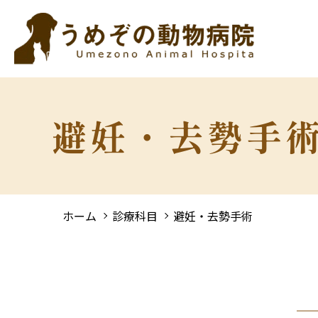
避妊・去勢手
ホーム
診療科目
避妊・去勢手術