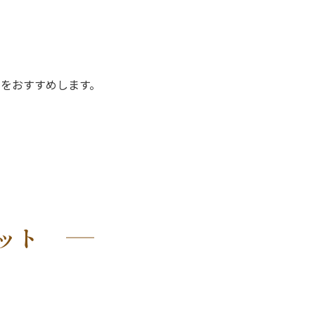
をおすすめします。
ット