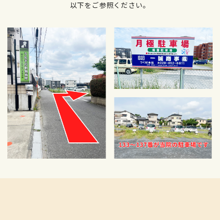
以下をご参照ください。