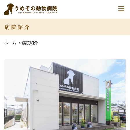
病院紹介
ホーム
病院紹介