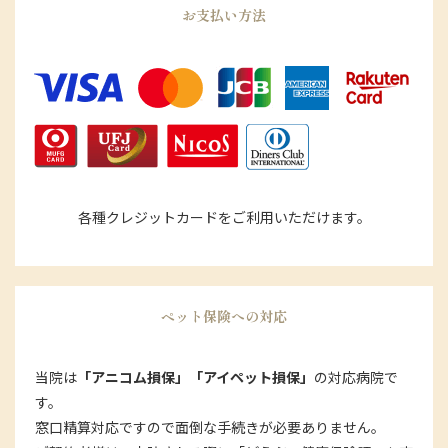
お支払い方法
各種クレジットカードをご利用いただけます。
ペット保険への対応
当院は
「アニコム損保」「アイペット損保」
の対応病院で
す。
窓口精算対応ですので面倒な手続きが必要ありません。