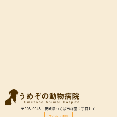
〒305-0045 茨城県つくば市梅園２丁目1−６
アクセス情報