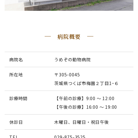
病院概要
病院名
うめぞの動物病院
所在地
〒305-0045
茨城県つくば市梅園２丁目1−６
診療時間
【午前の診療】9:00 ～ 12:00
【午後の診療】16:00 ～ 19:00
休診日
木曜日、日曜日・祝日午後
TEL
029-875-3525