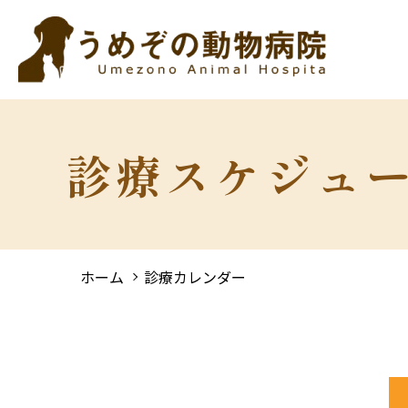
診療スケジュ
ホーム
診療カレンダー