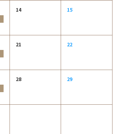
14
15
21
22
28
29