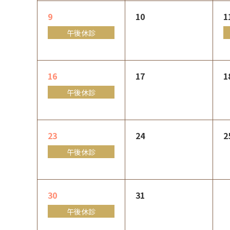
9
10
1
午後休診
16
17
1
午後休診
23
24
2
午後休診
30
31
午後休診